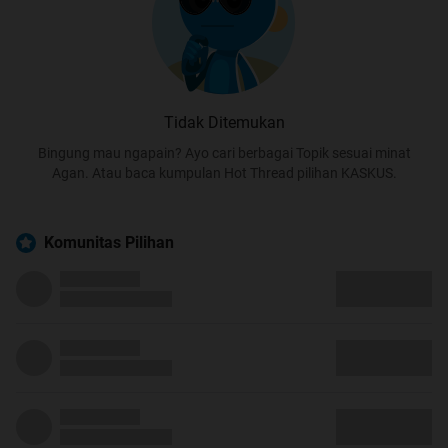
Tidak Ditemukan
Bingung mau ngapain? Ayo cari berbagai Topik sesuai minat
Agan. Atau baca kumpulan Hot Thread pilihan KASKUS.
Komunitas Pilihan