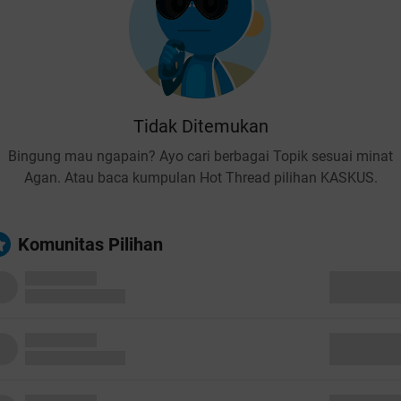
Tidak Ditemukan
Bingung mau ngapain? Ayo cari berbagai Topik sesuai minat
Agan. Atau baca kumpulan Hot Thread pilihan KASKUS.
Komunitas Pilihan