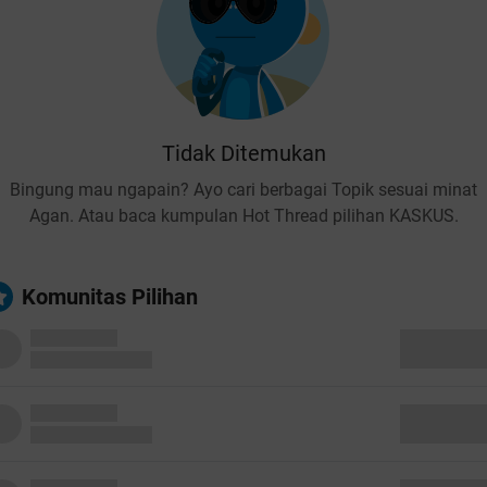
Tidak Ditemukan
Bingung mau ngapain? Ayo cari berbagai Topik sesuai minat
Agan. Atau baca kumpulan Hot Thread pilihan KASKUS.
Komunitas Pilihan