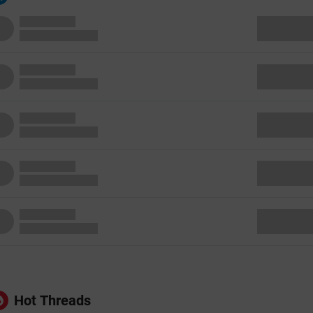
Hot Threads