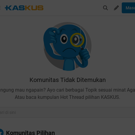
Mas
Komunitas Tidak Ditemukan
ingung mau ngapain? Ayo cari berbagai Topik sesuai minat Aga
Atau baca kumpulan Hot Thread pilihan KASKUS.
Komunitas Pilihan