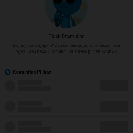
Tidak Ditemukan
Bingung mau ngapain? Ayo cari berbagai Topik sesuai minat
Agan. Atau baca kumpulan Hot Thread pilihan KASKUS.
Komunitas Pilihan