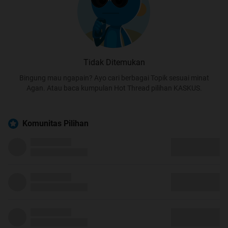
Tidak Ditemukan
Bingung mau ngapain? Ayo cari berbagai Topik sesuai minat
Agan. Atau baca kumpulan Hot Thread pilihan KASKUS.
Komunitas Pilihan