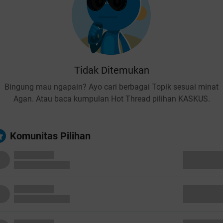
Tidak Ditemukan
Bingung mau ngapain? Ayo cari berbagai Topik sesuai minat
Agan. Atau baca kumpulan Hot Thread pilihan KASKUS.
Komunitas Pilihan