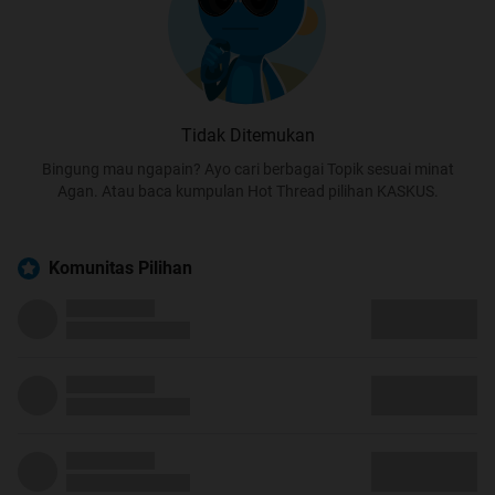
Tidak Ditemukan
Bingung mau ngapain? Ayo cari berbagai Topik sesuai minat
Agan. Atau baca kumpulan Hot Thread pilihan KASKUS.
Komunitas Pilihan