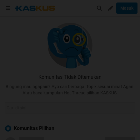
Masuk
Komunitas Tidak Ditemukan
Bingung mau ngapain? Ayo cari berbagai Topik sesuai minat Agan.
Atau baca kumpulan Hot Thread pilihan KASKUS.
Komunitas Pilihan