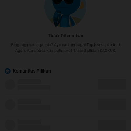
Tidak Ditemukan
Bingung mau ngapain? Ayo cari berbagai Topik sesuai minat
Agan. Atau baca kumpulan Hot Thread pilihan KASKUS.
Komunitas Pilihan