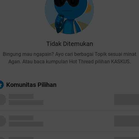
Tidak Ditemukan
Bingung mau ngapain? Ayo cari berbagai Topik sesuai minat
Agan. Atau baca kumpulan Hot Thread pilihan KASKUS.
Komunitas Pilihan