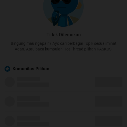
Tidak Ditemukan
Bingung mau ngapain? Ayo cari berbagai Topik sesuai minat
Agan. Atau baca kumpulan Hot Thread pilihan KASKUS.
Komunitas Pilihan