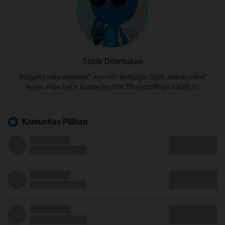
Tidak Ditemukan
Bingung mau ngapain? Ayo cari berbagai Topik sesuai minat
Agan. Atau baca kumpulan Hot Thread pilihan KASKUS.
Komunitas Pilihan