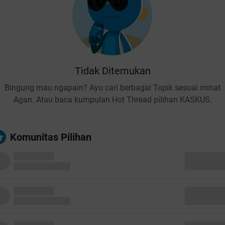
Tidak Ditemukan
Bingung mau ngapain? Ayo cari berbagai Topik sesuai minat
Agan. Atau baca kumpulan Hot Thread pilihan KASKUS.
Komunitas Pilihan