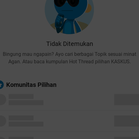
Tidak Ditemukan
Bingung mau ngapain? Ayo cari berbagai Topik sesuai minat
Agan. Atau baca kumpulan Hot Thread pilihan KASKUS.
Komunitas Pilihan