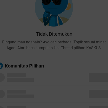
Tidak Ditemukan
Bingung mau ngapain? Ayo cari berbagai Topik sesuai minat
Agan. Atau baca kumpulan Hot Thread pilihan KASKUS.
Komunitas Pilihan