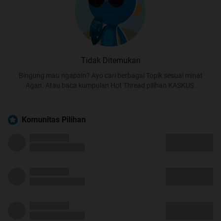
Tidak Ditemukan
Bingung mau ngapain? Ayo cari berbagai Topik sesuai minat
Agan. Atau baca kumpulan Hot Thread pilihan KASKUS.
Komunitas Pilihan