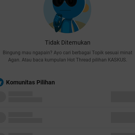
Tidak Ditemukan
Bingung mau ngapain? Ayo cari berbagai Topik sesuai minat
Agan. Atau baca kumpulan Hot Thread pilihan KASKUS.
Komunitas Pilihan