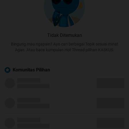
Tidak Ditemukan
Bingung mau ngapain? Ayo cari berbagai Topik sesuai minat
Agan. Atau baca kumpulan Hot Thread pilihan KASKUS.
Komunitas Pilihan