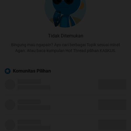
Tidak Ditemukan
Bingung mau ngapain? Ayo cari berbagai Topik sesuai minat
Agan. Atau baca kumpulan Hot Thread pilihan KASKUS.
Komunitas Pilihan