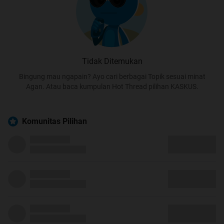
Tidak Ditemukan
Bingung mau ngapain? Ayo cari berbagai Topik sesuai minat
Agan. Atau baca kumpulan Hot Thread pilihan KASKUS.
Komunitas Pilihan