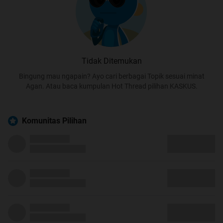
Tidak Ditemukan
Bingung mau ngapain? Ayo cari berbagai Topik sesuai minat
Agan. Atau baca kumpulan Hot Thread pilihan KASKUS.
Komunitas Pilihan