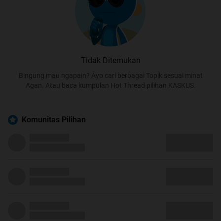
Tidak Ditemukan
Bingung mau ngapain? Ayo cari berbagai Topik sesuai minat
Agan. Atau baca kumpulan Hot Thread pilihan KASKUS.
Komunitas Pilihan