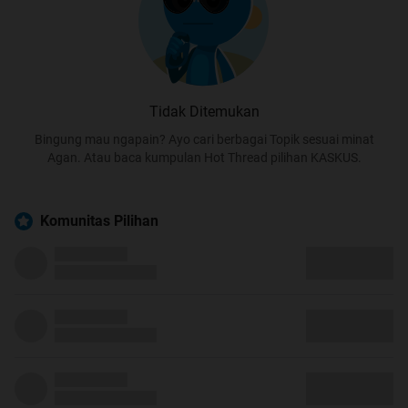
Tidak Ditemukan
Bingung mau ngapain? Ayo cari berbagai Topik sesuai minat
Agan. Atau baca kumpulan Hot Thread pilihan KASKUS.
Komunitas Pilihan