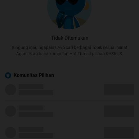
Tidak Ditemukan
Bingung mau ngapain? Ayo cari berbagai Topik sesuai minat
Agan. Atau baca kumpulan Hot Thread pilihan KASKUS.
Komunitas Pilihan