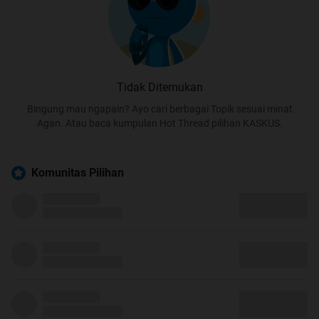
Tidak Ditemukan
Bingung mau ngapain? Ayo cari berbagai Topik sesuai minat
Agan. Atau baca kumpulan Hot Thread pilihan KASKUS.
Komunitas Pilihan