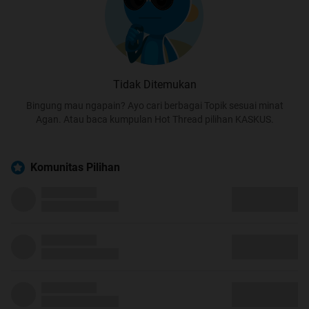
Tidak Ditemukan
Bingung mau ngapain? Ayo cari berbagai Topik sesuai minat
Agan. Atau baca kumpulan Hot Thread pilihan KASKUS.
Komunitas Pilihan