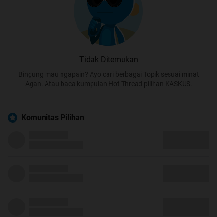
Tidak Ditemukan
Bingung mau ngapain? Ayo cari berbagai Topik sesuai minat
Agan. Atau baca kumpulan Hot Thread pilihan KASKUS.
Komunitas Pilihan