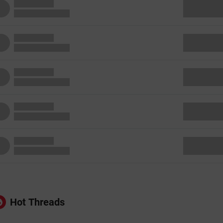
Hot Threads