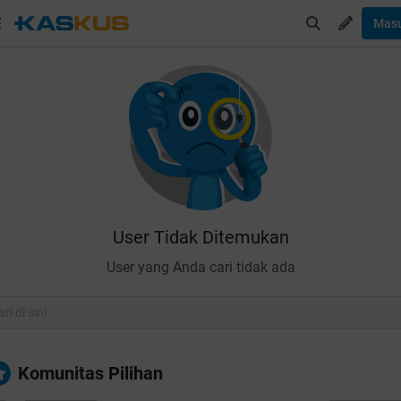
Mas
User Tidak Ditemukan
User yang Anda cari tidak ada
Komunitas Pilihan