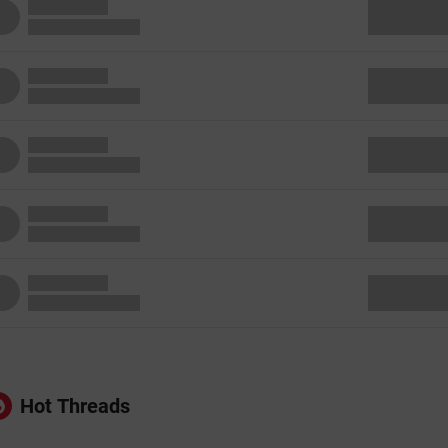
Hot Threads