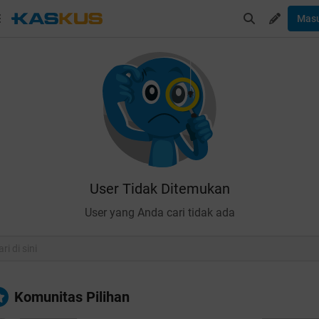
Mas
User Tidak Ditemukan
User yang Anda cari tidak ada
Komunitas Pilihan