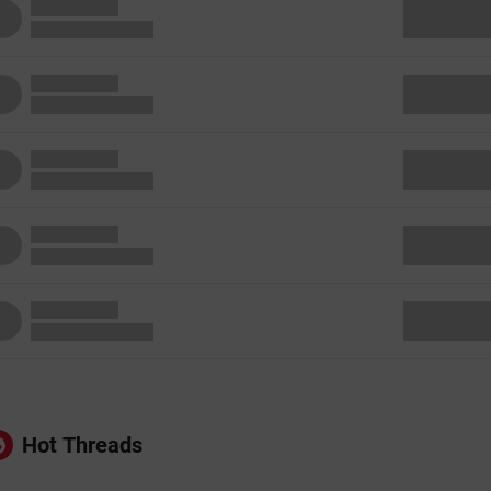
Hot Threads