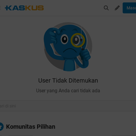
Mas
User Tidak Ditemukan
User yang Anda cari tidak ada
Komunitas Pilihan