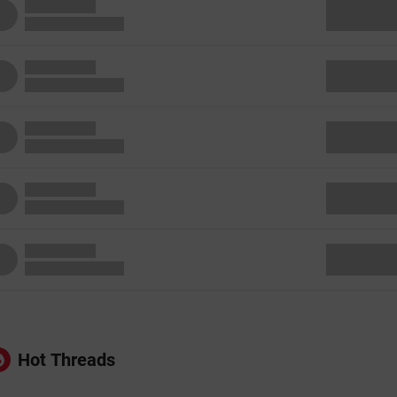
Hot Threads