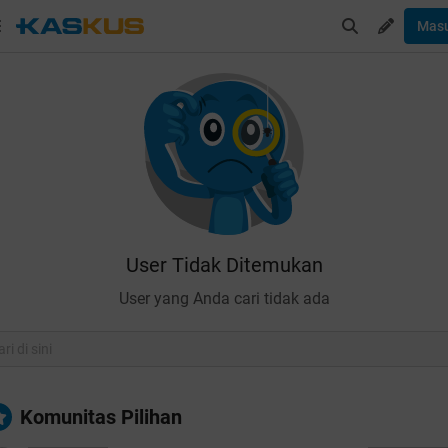
Mas
User Tidak Ditemukan
User yang Anda cari tidak ada
Komunitas Pilihan