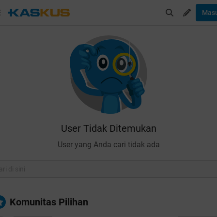
Mas
User Tidak Ditemukan
User yang Anda cari tidak ada
Komunitas Pilihan