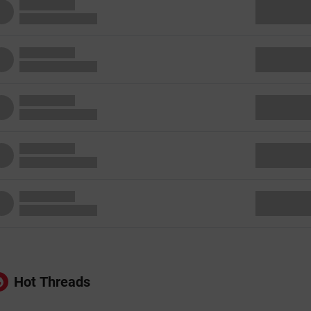
Hot Threads