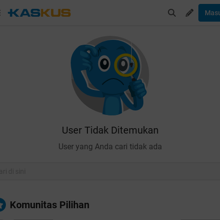
Mas
User Tidak Ditemukan
User yang Anda cari tidak ada
Komunitas Pilihan