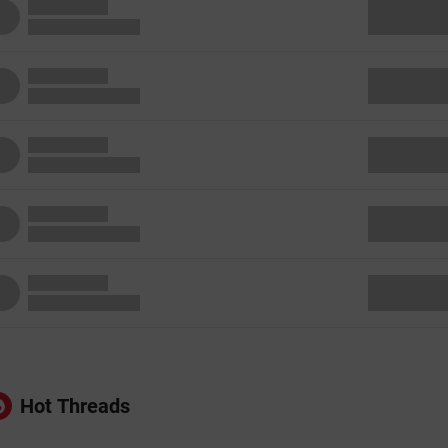
Hot Threads