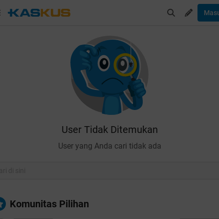
Mas
User Tidak Ditemukan
User yang Anda cari tidak ada
Komunitas Pilihan