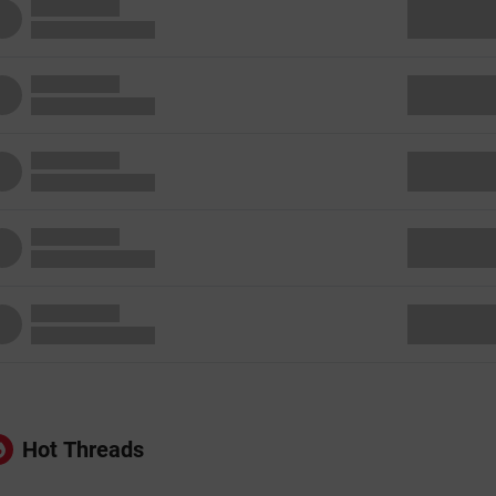
Hot Threads