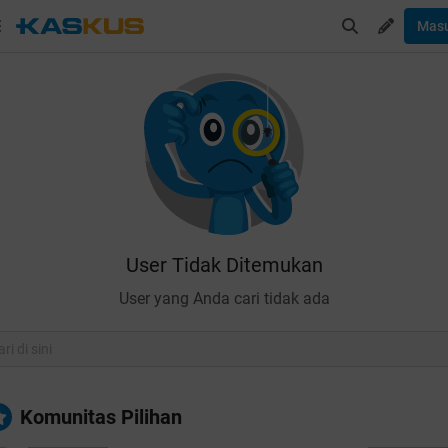
Mas
User Tidak Ditemukan
User yang Anda cari tidak ada
Komunitas Pilihan