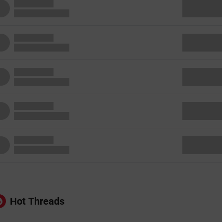
Hot Threads