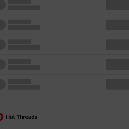
Hot Threads