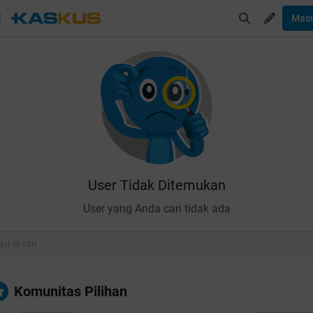
Mas
User Tidak Ditemukan
User yang Anda cari tidak ada
Komunitas Pilihan