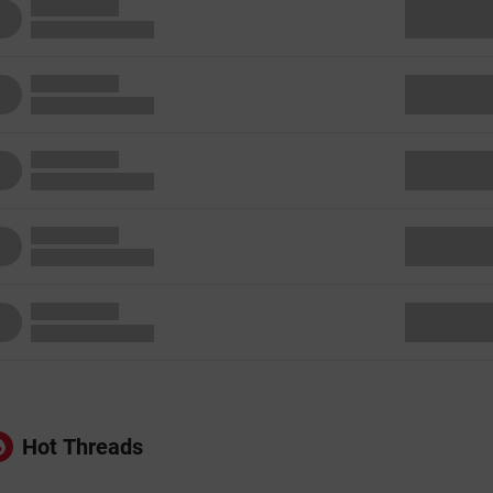
Hot Threads