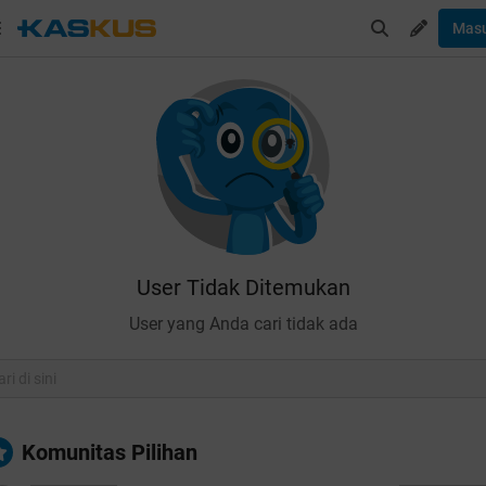
Mas
User Tidak Ditemukan
User yang Anda cari tidak ada
Komunitas Pilihan