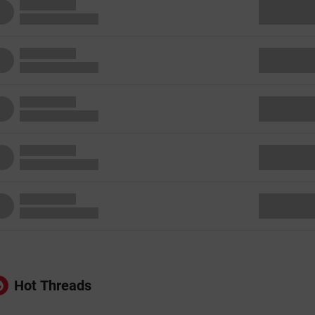
Hot Threads