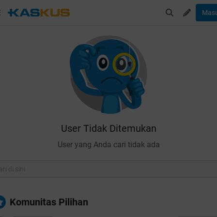
Mas
User Tidak Ditemukan
User yang Anda cari tidak ada
Komunitas Pilihan